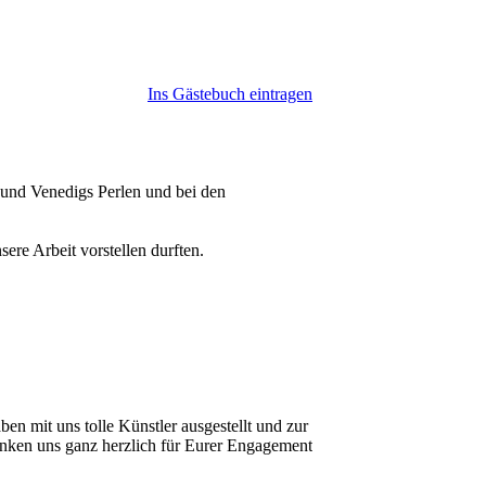
Ins Gästebuch eintragen
 und Venedigs Perlen und bei den
ere Arbeit vorstellen durften.
en mit uns tolle Künstler ausgestellt und zur
anken uns ganz herzlich für Eurer Engagement