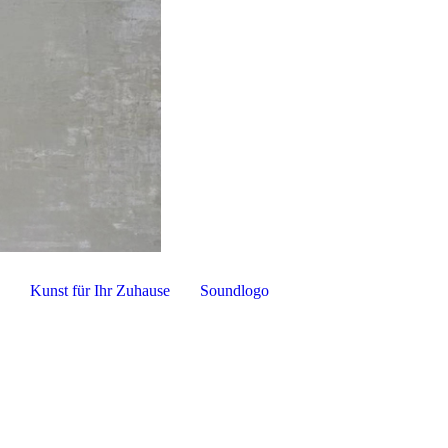
e
Kunst für Ihr Zuhause
Soundlogo