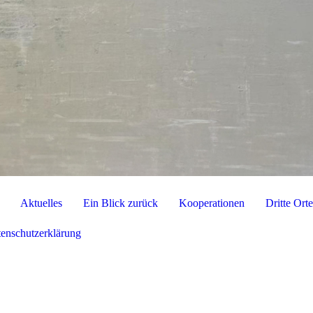
Aktuelles
Ein Blick zurück
Kooperationen
Dritte Ort
enschutzerklärung